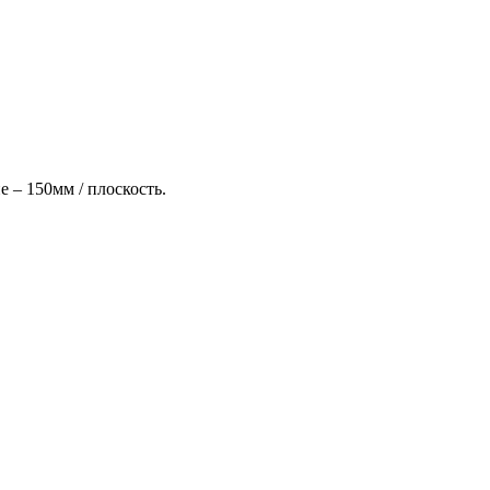
 – 150мм / плоскость.