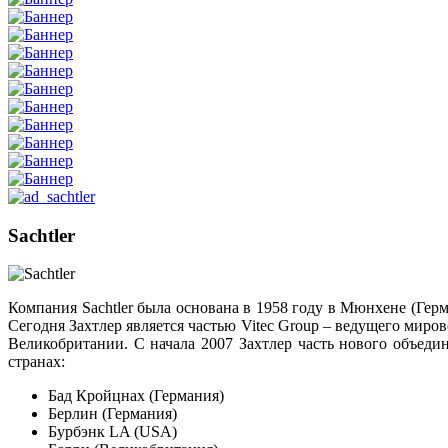
Sachtler
Компания Sachtler была основана в 1958 году в Мюнхене (Герм
Сегодня Захтлер является частью Vitec Group – ведущего миро
Великобритании. С начала 2007 Захтлер часть нового объедин
странах:
Бад Кройцнах (Германия)
Берлин (Германия)
Бурбэнк LA (USA)