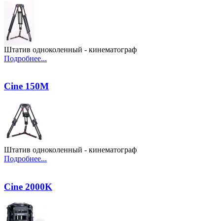
Штатив одноколенный - кинематограф
Подробнее...
Cine 150M
Штатив одноколенный - кинематограф
Подробнее...
Cine 2000K