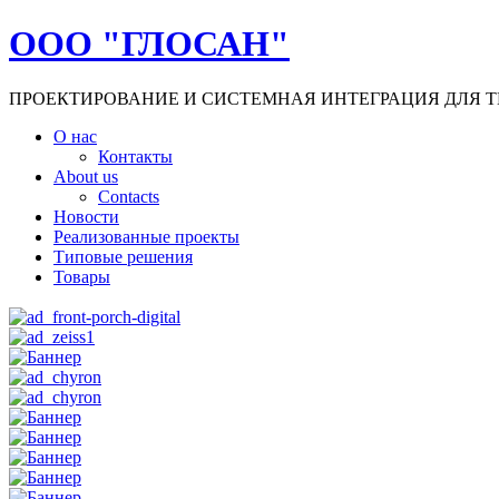
ООО "ГЛОСАН"
ПРОЕКТИРОВАНИЕ И СИСТЕМНАЯ ИНТЕГРАЦИЯ ДЛЯ Т
О нас
Контакты
About us
Contacts
Новости
Реализованные проекты
Типовые решения
Товары