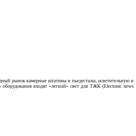
ародный рынок камерные штативы и пьедесталы, осветительную и
оборудования входят «легкий» свет для ТЖК (Electonic news