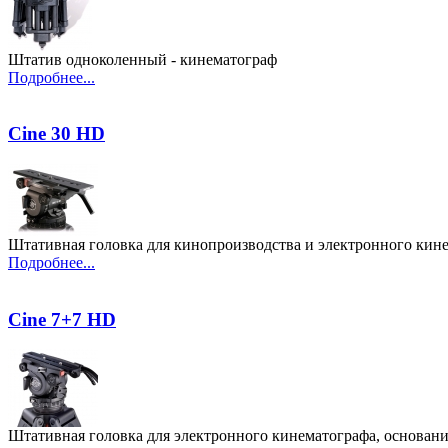
Штатив одноколенный - кинематограф
Подробнее...
Cine 30 HD
Штативная головка для кинопроизводства и электронного кине
Подробнее...
Cine 7+7 HD
Штативная головка для электронного кинематографа, основани