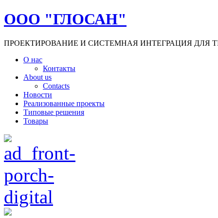
ООО "ГЛОСАН"
ПРОЕКТИРОВАНИЕ И СИСТЕМНАЯ ИНТЕГРАЦИЯ ДЛЯ Т
О нас
Контакты
About us
Contacts
Новости
Реализованные проекты
Типовые решения
Товары