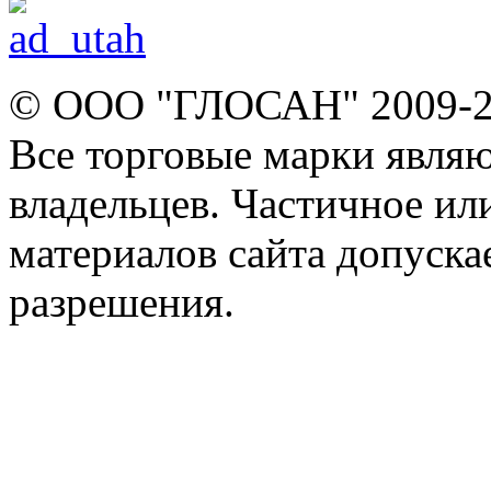
© ООО "ГЛОСАН" 2009-
Все торговые марки явля
владельцев. Частичное ил
материалов сайта допуска
разрешения.