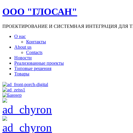
ООО "ГЛОСАН"
ПРОЕКТИРОВАНИЕ И СИСТЕМНАЯ ИНТЕГРАЦИЯ ДЛЯ Т
О нас
Контакты
About us
Contacts
Новости
Реализованные проекты
Типовые решения
Товары