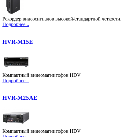
Рекордер видеосигналов высокой/стандартной четкости.
Подробнее...
HVR-M15E
Компактный видеомагнитофон HDV
Подробнее...
HVR-M25AE
Компактный видеомагнитофон HDV
Подробнее...