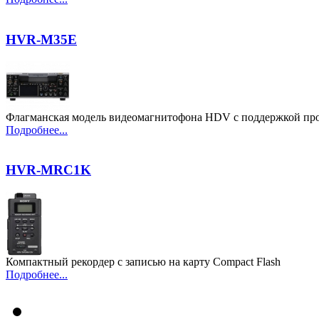
HVR-M35E
Флагманская модель видеомагнитофона HDV с поддержкой про
Подробнее...
HVR-MRC1K
Компактный рекордер с записью на карту Compact Flash
Подробнее...