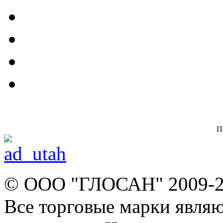
П
© ООО "ГЛОСАН" 2009-
Все торговые марки явля