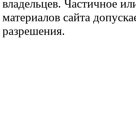
владельцев. Частичное ил
материалов сайта допуска
разрешения.