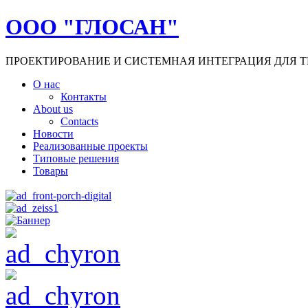
ООО "ГЛОСАН"
ПРОЕКТИРОВАНИЕ И СИСТЕМНАЯ ИНТЕГРАЦИЯ ДЛЯ Т
О нас
Контакты
About us
Contacts
Новости
Реализованные проекты
Типовые решения
Товары