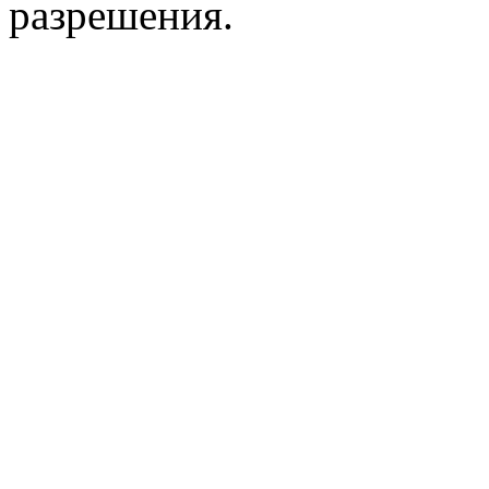
разрешения.