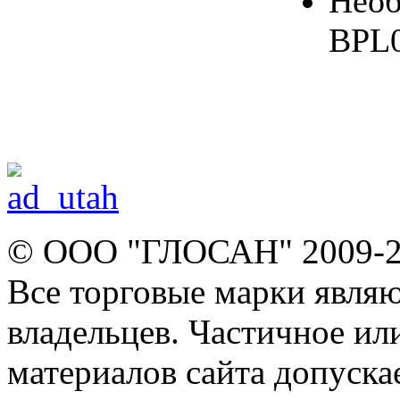
Необ
BPL0
© ООО "ГЛОСАН" 2009-
Все торговые марки явля
владельцев. Частичное ил
материалов сайта допуска